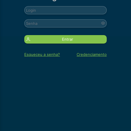
Entrar
Esqueceu a senha?
Credenciamento